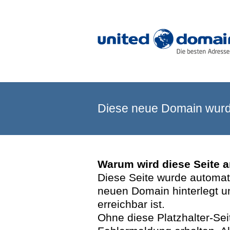
Diese neue Domain wurde
Warum wird diese Seite 
Diese Seite wurde automatis
neuen Domain hinterlegt u
erreichbar ist.
Ohne diese Platzhalter-Se