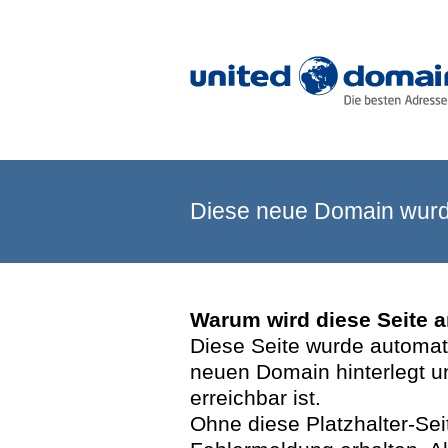
Diese neue Domain wurde
Warum wird diese Seite 
Diese Seite wurde automatis
neuen Domain hinterlegt u
erreichbar ist.
Ohne diese Platzhalter-Se