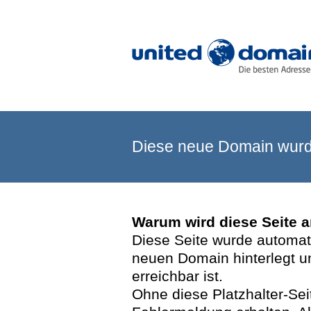
Diese neue Domain wurde
Warum wird diese Seite 
Diese Seite wurde automatis
neuen Domain hinterlegt u
erreichbar ist.
Ohne diese Platzhalter-Se