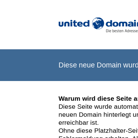
Diese neue Domain wurde
Warum wird diese Seite 
Diese Seite wurde automatis
neuen Domain hinterlegt u
erreichbar ist.
Ohne diese Platzhalter-Se