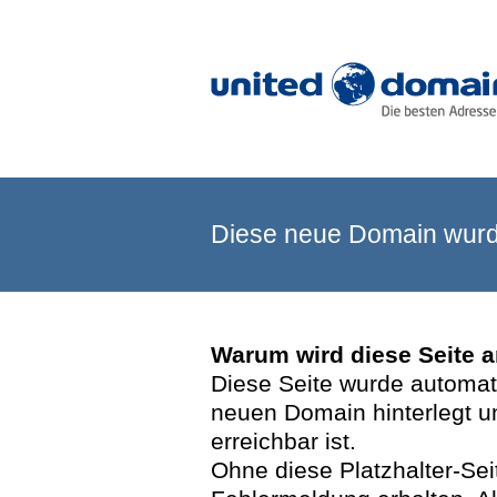
Diese neue Domain wurde
Warum wird diese Seite 
Diese Seite wurde automatis
neuen Domain hinterlegt u
erreichbar ist.
Ohne diese Platzhalter-Se