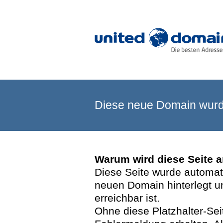
Diese neue Domain wurde
Warum wird diese Seite 
Diese Seite wurde automatis
neuen Domain hinterlegt u
erreichbar ist.
Ohne diese Platzhalter-Se