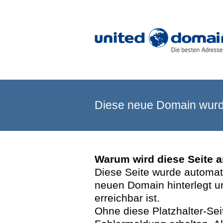
Diese neue Domain wurde
Warum wird diese Seite 
Diese Seite wurde automatis
neuen Domain hinterlegt u
erreichbar ist.
Ohne diese Platzhalter-Se