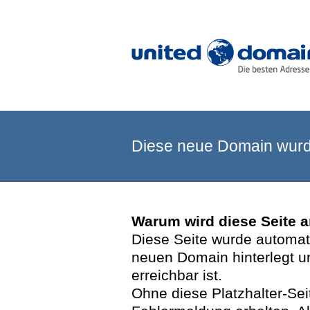
Diese neue Domain wurde
Warum wird diese Seite 
Diese Seite wurde automatis
neuen Domain hinterlegt u
erreichbar ist.
Ohne diese Platzhalter-Se