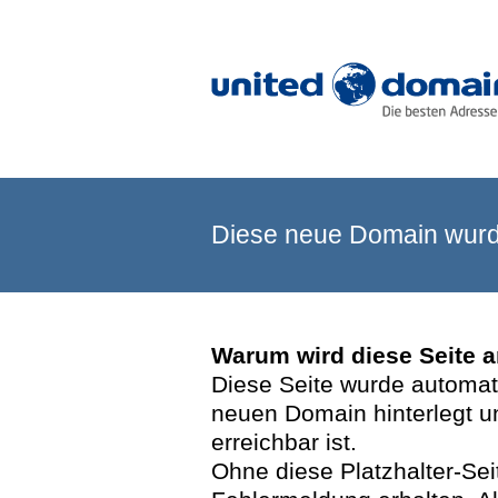
Diese neue Domain wurde
Warum wird diese Seite 
Diese Seite wurde automatis
neuen Domain hinterlegt u
erreichbar ist.
Ohne diese Platzhalter-Se