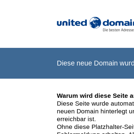
Diese neue Domain wurde
Warum wird diese Seite 
Diese Seite wurde automatis
neuen Domain hinterlegt u
erreichbar ist.
Ohne diese Platzhalter-Se