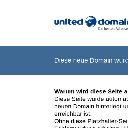
Diese neue Domain wurde
Warum wird diese Seite 
Diese Seite wurde automatis
neuen Domain hinterlegt u
erreichbar ist.
Ohne diese Platzhalter-Se