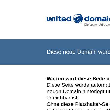
Diese neue Domain wurde
Warum wird diese Seite 
Diese Seite wurde automatis
neuen Domain hinterlegt u
erreichbar ist.
Ohne diese Platzhalter-Se