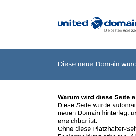
Diese neue Domain wurde
Warum wird diese Seite 
Diese Seite wurde automatis
neuen Domain hinterlegt u
erreichbar ist.
Ohne diese Platzhalter-Se