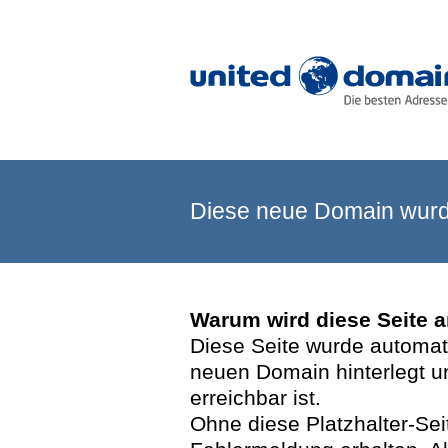
Diese neue Domain wurde
Warum wird diese Seite 
Diese Seite wurde automatis
neuen Domain hinterlegt u
erreichbar ist.
Ohne diese Platzhalter-Se