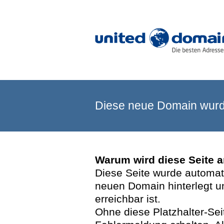
Diese neue Domain wurde
Warum wird diese Seite 
Diese Seite wurde automatis
neuen Domain hinterlegt u
erreichbar ist.
Ohne diese Platzhalter-Se