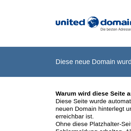
Diese neue Domain wurde
Warum wird diese Seite 
Diese Seite wurde automatis
neuen Domain hinterlegt u
erreichbar ist.
Ohne diese Platzhalter-Se