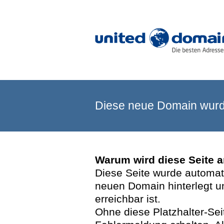
Diese neue Domain wurde
Warum wird diese Seite 
Diese Seite wurde automatis
neuen Domain hinterlegt u
erreichbar ist.
Ohne diese Platzhalter-Se