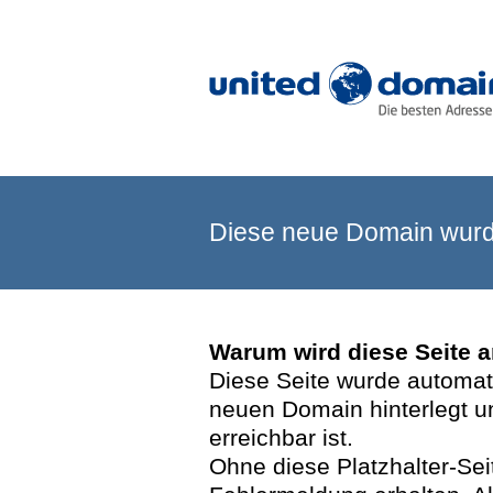
Diese neue Domain wurde
Warum wird diese Seite 
Diese Seite wurde automatis
neuen Domain hinterlegt u
erreichbar ist.
Ohne diese Platzhalter-Se