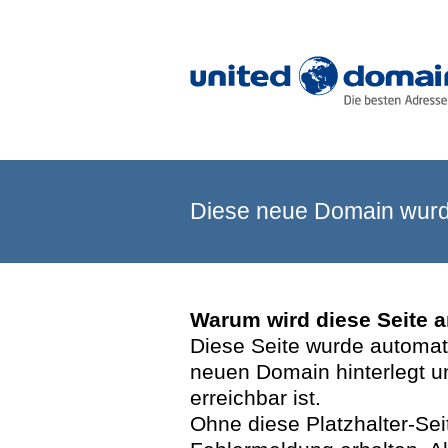
Diese neue Domain wurde
Warum wird diese Seite 
Diese Seite wurde automatis
neuen Domain hinterlegt u
erreichbar ist.
Ohne diese Platzhalter-Se