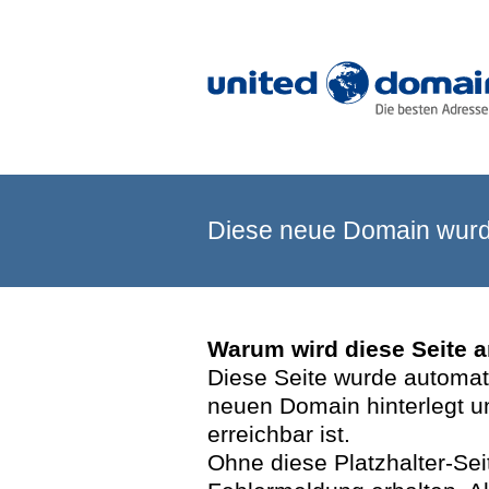
Diese neue Domain wurde
Warum wird diese Seite 
Diese Seite wurde automatis
neuen Domain hinterlegt u
erreichbar ist.
Ohne diese Platzhalter-Se