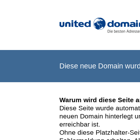
Diese neue Domain wurde
Warum wird diese Seite 
Diese Seite wurde automatis
neuen Domain hinterlegt u
erreichbar ist.
Ohne diese Platzhalter-Se