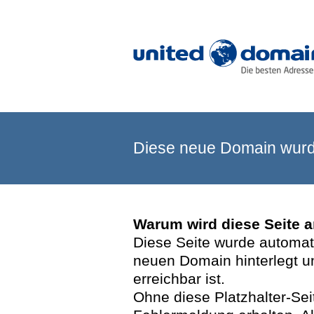
Diese neue Domain wurde
Warum wird diese Seite 
Diese Seite wurde automatis
neuen Domain hinterlegt u
erreichbar ist.
Ohne diese Platzhalter-Se