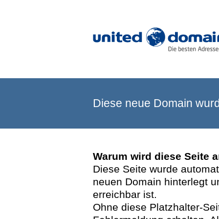
Diese neue Domain wurde
Warum wird diese Seite 
Diese Seite wurde automatis
neuen Domain hinterlegt u
erreichbar ist.
Ohne diese Platzhalter-Se