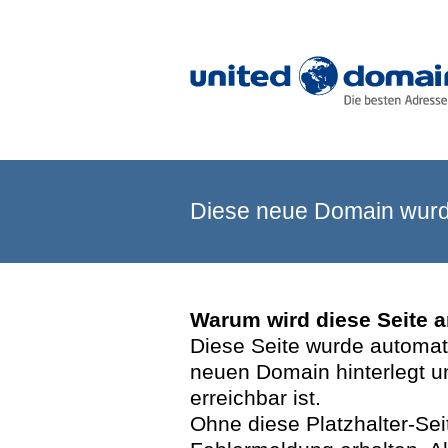
Diese neue Domain wurde
Warum wird diese Seite 
Diese Seite wurde automatis
neuen Domain hinterlegt u
erreichbar ist.
Ohne diese Platzhalter-Se