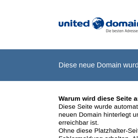
Diese neue Domain wurde
Warum wird diese Seite 
Diese Seite wurde automatis
neuen Domain hinterlegt u
erreichbar ist.
Ohne diese Platzhalter-Se