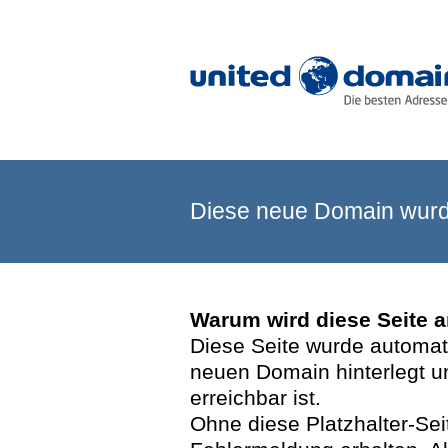
Diese neue Domain wurde
Warum wird diese Seite 
Diese Seite wurde automatis
neuen Domain hinterlegt u
erreichbar ist.
Ohne diese Platzhalter-Se