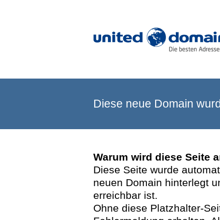
Diese neue Domain wurde
Warum wird diese Seite 
Diese Seite wurde automatis
neuen Domain hinterlegt u
erreichbar ist.
Ohne diese Platzhalter-Se