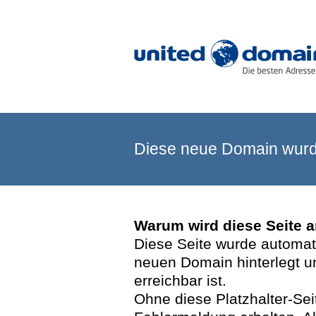
Diese neue Domain wurde
Warum wird diese Seite 
Diese Seite wurde automatis
neuen Domain hinterlegt u
erreichbar ist.
Ohne diese Platzhalter-Se