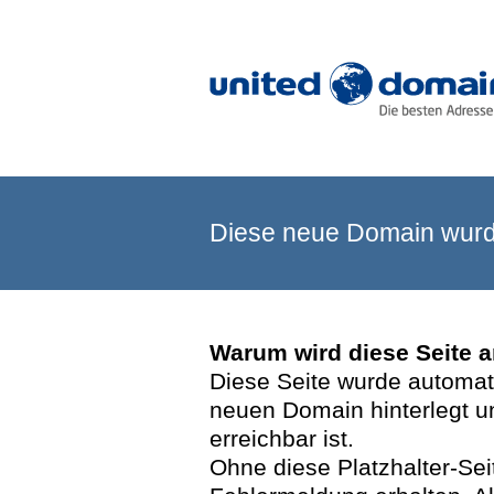
Diese neue Domain wurde
Warum wird diese Seite 
Diese Seite wurde automatis
neuen Domain hinterlegt u
erreichbar ist.
Ohne diese Platzhalter-Se