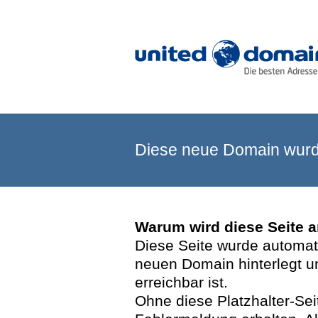
Diese neue Domain wurde
Warum wird diese Seite 
Diese Seite wurde automatis
neuen Domain hinterlegt u
erreichbar ist.
Ohne diese Platzhalter-Se