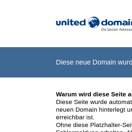
Diese neue Domain wurde
Warum wird diese Seite 
Diese Seite wurde automatis
neuen Domain hinterlegt u
erreichbar ist.
Ohne diese Platzhalter-Se