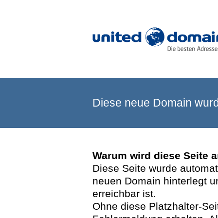
Diese neue Domain wurde
Warum wird diese Seite 
Diese Seite wurde automatis
neuen Domain hinterlegt u
erreichbar ist.
Ohne diese Platzhalter-Se