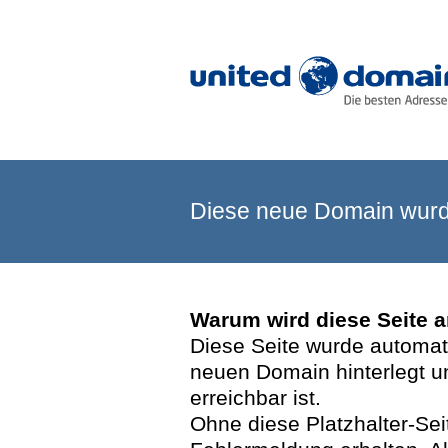
Diese neue Domain wurde
Warum wird diese Seite 
Diese Seite wurde automatis
neuen Domain hinterlegt u
erreichbar ist.
Ohne diese Platzhalter-Se