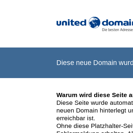
Diese neue Domain wurde
Warum wird diese Seite 
Diese Seite wurde automatis
neuen Domain hinterlegt u
erreichbar ist.
Ohne diese Platzhalter-Se