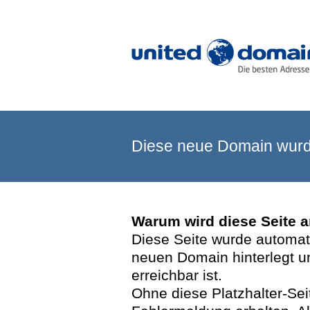
Diese neue Domain wurde
Warum wird diese Seite 
Diese Seite wurde automatis
neuen Domain hinterlegt u
erreichbar ist.
Ohne diese Platzhalter-Se