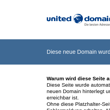
Diese neue Domain wurde
Warum wird diese Seite 
Diese Seite wurde automatis
neuen Domain hinterlegt u
erreichbar ist.
Ohne diese Platzhalter-Se