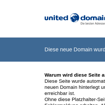
Diese neue Domain wurde
Warum wird diese Seite 
Diese Seite wurde automatis
neuen Domain hinterlegt u
erreichbar ist.
Ohne diese Platzhalter-Se