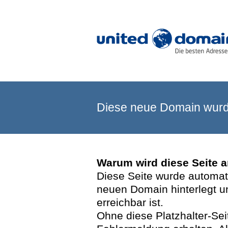
Diese neue Domain wurde
Warum wird diese Seite 
Diese Seite wurde automatis
neuen Domain hinterlegt u
erreichbar ist.
Ohne diese Platzhalter-Se