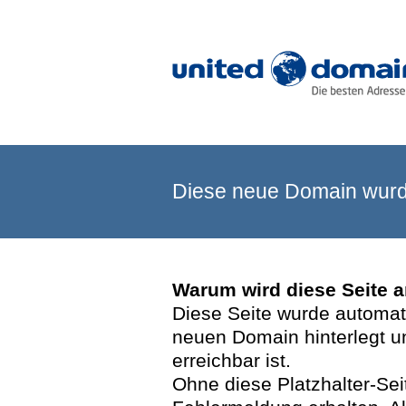
Diese neue Domain wurde
Warum wird diese Seite 
Diese Seite wurde automatis
neuen Domain hinterlegt u
erreichbar ist.
Ohne diese Platzhalter-Se