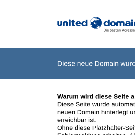
Diese neue Domain wurde
Warum wird diese Seite 
Diese Seite wurde automatis
neuen Domain hinterlegt u
erreichbar ist.
Ohne diese Platzhalter-Se