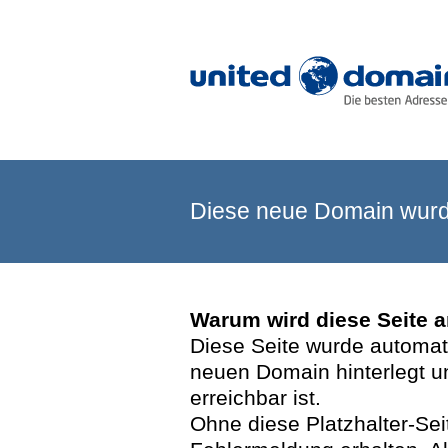
Diese neue Domain wurde
Warum wird diese Seite 
Diese Seite wurde automatis
neuen Domain hinterlegt u
erreichbar ist.
Ohne diese Platzhalter-Se