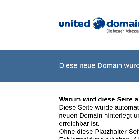
Diese neue Domain wurde
Warum wird diese Seite 
Diese Seite wurde automatis
neuen Domain hinterlegt u
erreichbar ist.
Ohne diese Platzhalter-Se