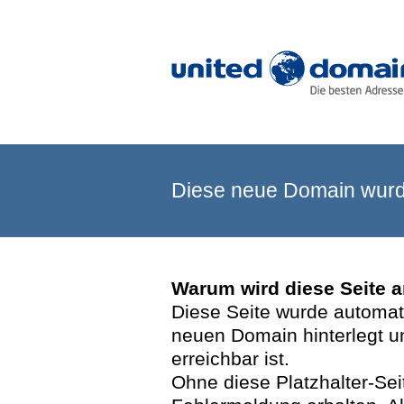
Diese neue Domain wurde
Warum wird diese Seite 
Diese Seite wurde automatis
neuen Domain hinterlegt u
erreichbar ist.
Ohne diese Platzhalter-Se