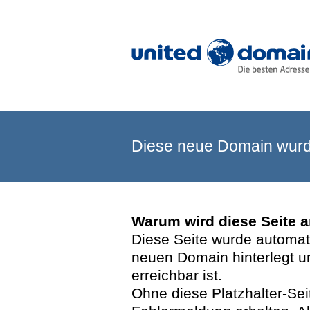
Diese neue Domain wurde
Warum wird diese Seite 
Diese Seite wurde automatis
neuen Domain hinterlegt u
erreichbar ist.
Ohne diese Platzhalter-Se