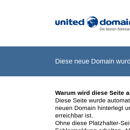
Diese neue Domain wurde
Warum wird diese Seite 
Diese Seite wurde automatis
neuen Domain hinterlegt u
erreichbar ist.
Ohne diese Platzhalter-Se