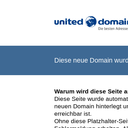
Diese neue Domain wurde
Warum wird diese Seite 
Diese Seite wurde automatis
neuen Domain hinterlegt u
erreichbar ist.
Ohne diese Platzhalter-Se