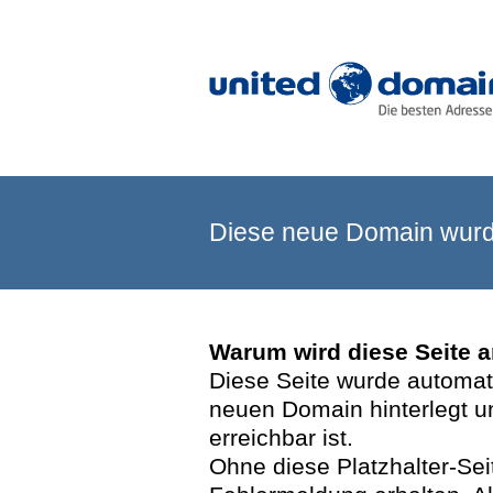
Diese neue Domain wurde
Warum wird diese Seite 
Diese Seite wurde automatis
neuen Domain hinterlegt u
erreichbar ist.
Ohne diese Platzhalter-Se