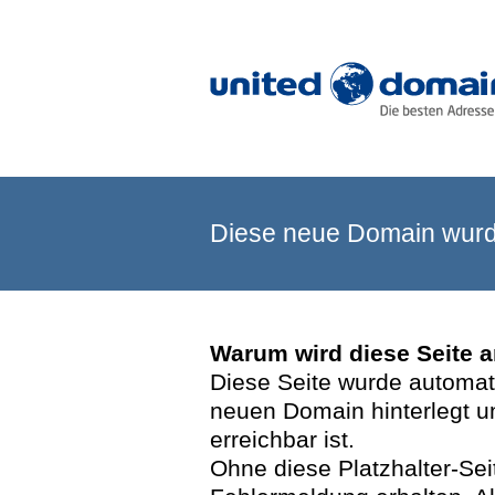
Diese neue Domain wurde
Warum wird diese Seite 
Diese Seite wurde automatis
neuen Domain hinterlegt u
erreichbar ist.
Ohne diese Platzhalter-Se