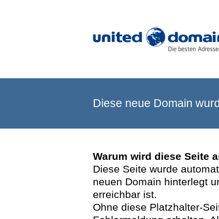
Diese neue Domain wurde
Warum wird diese Seite 
Diese Seite wurde automatis
neuen Domain hinterlegt u
erreichbar ist.
Ohne diese Platzhalter-Se