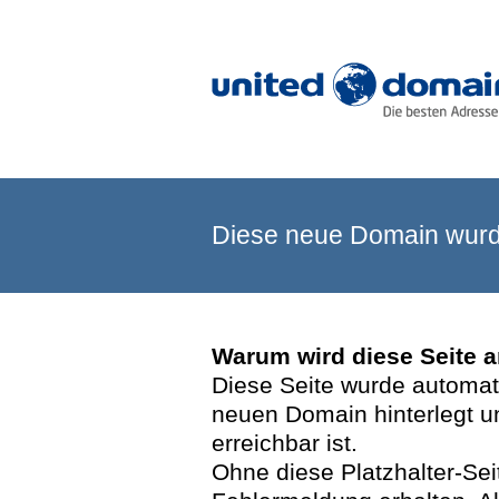
Diese neue Domain wurde
Warum wird diese Seite 
Diese Seite wurde automatis
neuen Domain hinterlegt u
erreichbar ist.
Ohne diese Platzhalter-Se